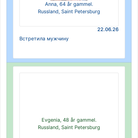
Anna, 64 år gammel.
Russland, Saint Petersburg
22.06.26
Встретила мужчину
Evgenia, 48 år gammel.
Russland, Saint Petersburg