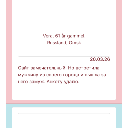
Vera, 61 år gammel.
Russland, Omsk
20.03.26
Сайт замечательный. Но встретила
мужчину из своего города и вышла за
него замуж. Анкету удалю.