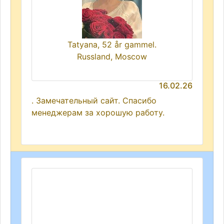
Tatyana, 52 år gammel.
Russland, Moscow
16.02.26
. Замечательный сайт. Спасибо
менеджерам за хорошую работу.