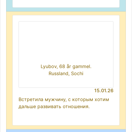
Lyubov, 68 år gammel.
Russland, Sochi
15.01.26
Встретила мужчину, с которым хотим
дальше развивать отношения.