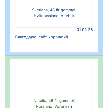
Svetlana, 48 år gammel.
Hviterussland, Vitebsk
01.02.26
Благодарю, сайт хороший!)
Natalia, 46 år gammel.
Russland, Voronezh