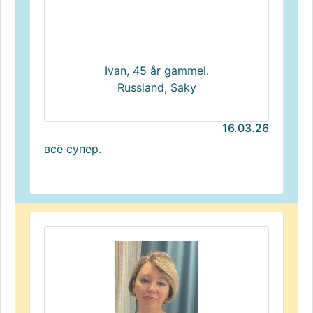
Ivan, 45 år gammel.
Russland, Saky
16.03.26
всё супер.