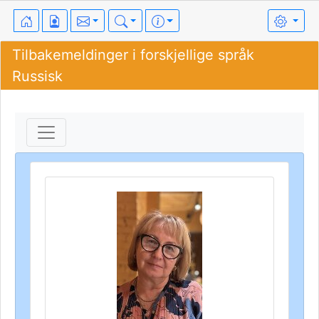
Tilbakemeldinger i forskjellige språk
Russisk