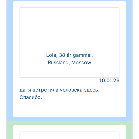
Lola, 38 år gammel.
Russland, Moscow
10.01.26
да, я встретила человека здесь.
Спасибо.