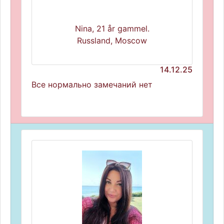
Nina, 21 år gammel.
Russland, Moscow
14.12.25
Все нормально замечаний нет