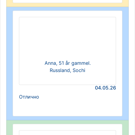
Anna, 51 år gammel.
Russland, Sochi
04.05.26
Отлично