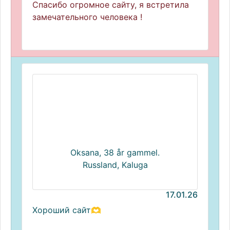
Спасибо огромное сайту, я встретила
замечательного человека !
Oksana, 38 år gammel.
Russland, Kaluga
17.01.26
Хороший сайт🫶