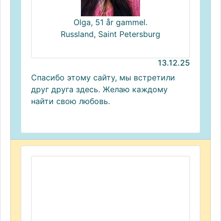
Olga, 51 år gammel.
Russland, Saint Petersburg
13.12.25
Спасибо этому сайту, мы встретили
друг друга здесь. Желаю каждому
найти свою любовь.