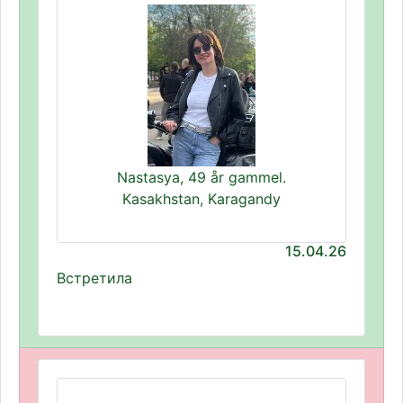
Nastasya, 49 år gammel.
Kasakhstan, Karagandy
15.04.26
Встретила