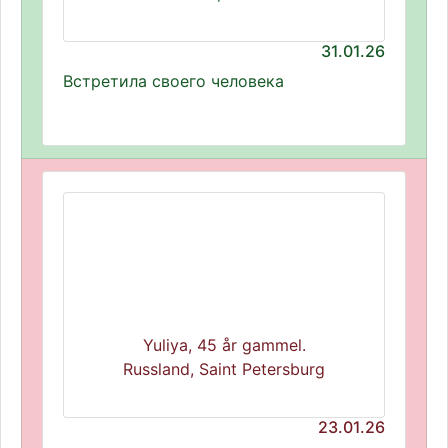
31.01.26
Встретила своего человека
Yuliya, 45 år gammel.
Russland, Saint Petersburg
23.01.26