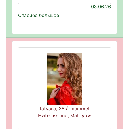
03.06.26
Спасибо большое
Tatyana, 36 år gammel.
Hviterussland, Mahilyow