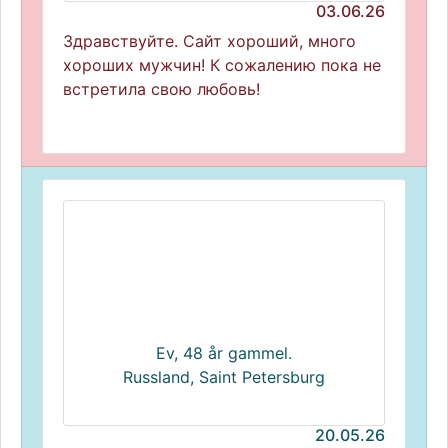
03.06.26
Здравствуйте. Сайт хороший, много
хороших мужчин! К сожалению пока не
встретила свою любовь!
Ev, 48 år gammel.
Russland, Saint Petersburg
20.05.26