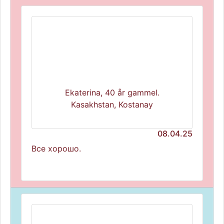
Ekaterina, 40 år gammel.
Kasakhstan, Kostanay
08.04.25
Все хорошо.