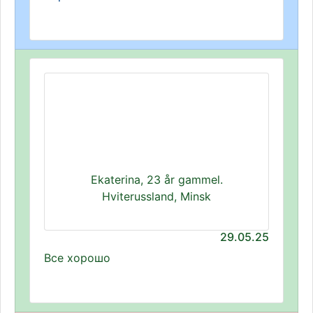
Ekaterina, 23 år gammel.
Hviterussland, Minsk
29.05.25
Все хорошо