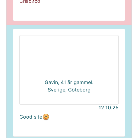
Спасибо
Gavin, 41 år gammel.
Sverige, Göteborg
12.10.25
Good site