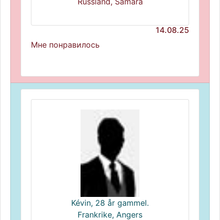
Russland, Samara
14.08.25
Мне понравилось
Kévin, 28 år gammel.
Frankrike, Angers