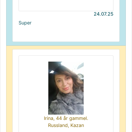
24.07.25
Super
Irina, 44 år gammel.
Russland, Kazan