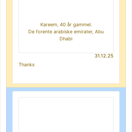
Kareem, 40 år gammel.
De forente arabiske emirater, Abu
Dhabi
31.12.25
Thanks