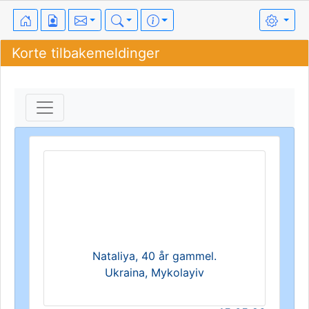
Korte tilbakemeldinger
Nataliya, 40 år gammel.
Ukraina, Mykolayiv