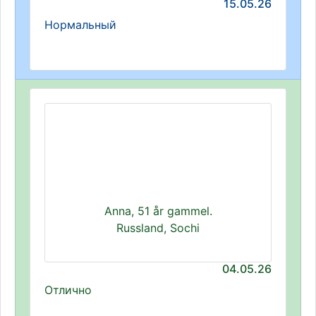
15.05.26
Нормальный
Anna, 51 år gammel.
Russland, Sochi
04.05.26
Отлично