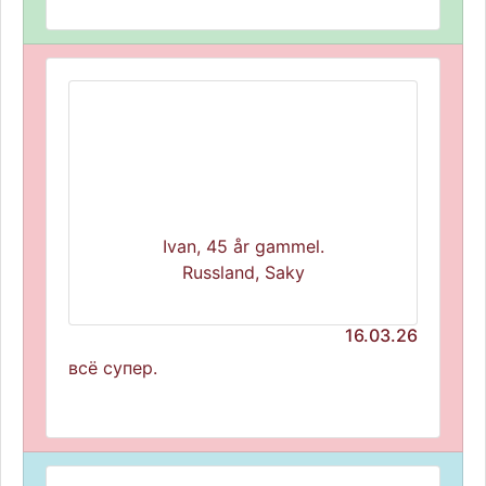
Ivan, 45 år gammel.
Russland, Saky
16.03.26
всё супер.