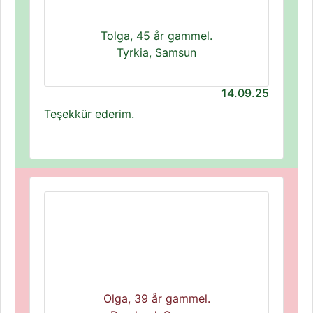
Tolga, 45 år gammel.
Tyrkia, Samsun
14.09.25
Teşekkür ederim.
Olga, 39 år gammel.