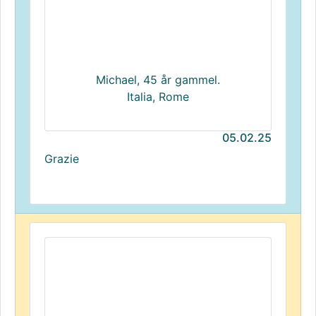
Michael, 45 år gammel.
Italia, Rome
05.02.25
Grazie