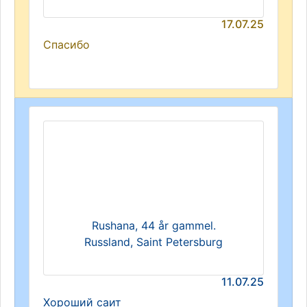
17.07.25
Спасибо
Rushana, 44 år gammel.
Russland, Saint Petersburg
11.07.25
Хороший саит