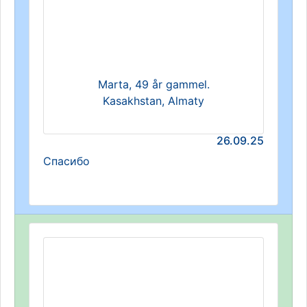
Marta, 49 år gammel.
Kasakhstan, Almaty
26.09.25
Спасибо