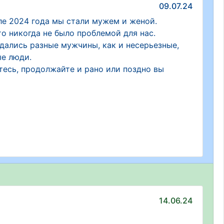
09.07.24
але 2024 года мы стали мужем и женой.
о никогда не было проблемой для нас.
адались разные мужчины, как и несерьезные,
ые люди.
тесь, продолжайте и рано или поздно вы
14.06.24