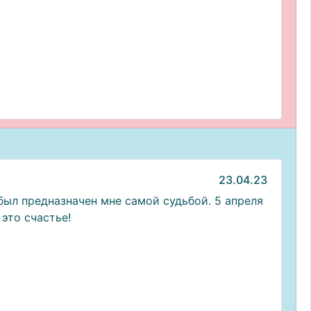
23.04.23
был предназначен мне самой судьбой. 5 апреля
это счастье!