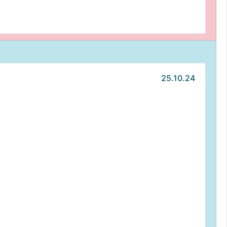
25.10.24