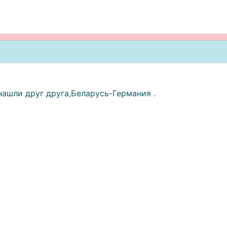
ашли друг друга,Беларусь-Германия .