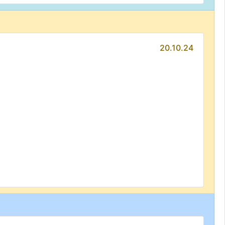
20.10.24