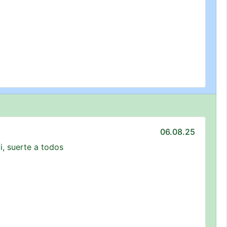
06.08.25
i, suerte a todos