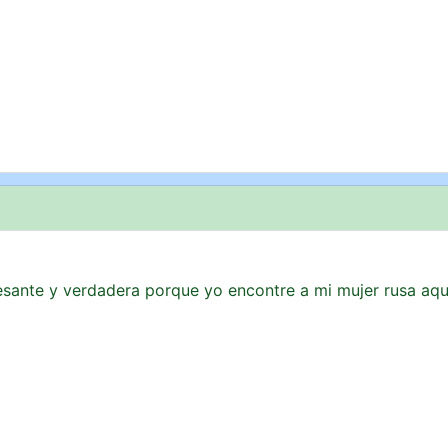
resante y verdadera porque yo encontre a mi mujer rusa aqu