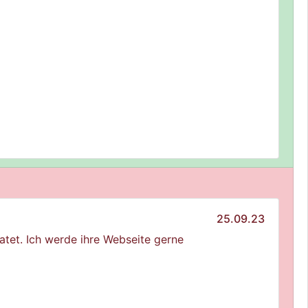
25.09.23
atet. Ich werde ihre Webseite gerne