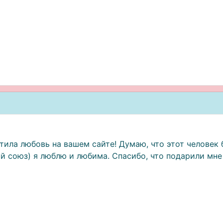
тила любовь на вашем сайте! Думаю, что этот человек 
 союз) я люблю и любима. Спасибо, что подарили мне 