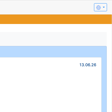
13.06.26