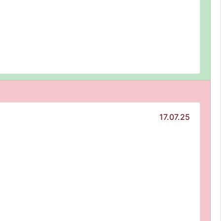
17.07.25