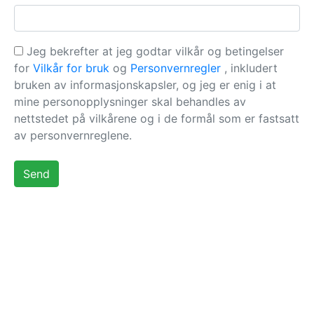
Jeg bekrefter at jeg godtar vilkår og betingelser
for
Vilkår for bruk
og
Personvernregler
, inkludert
bruken av informasjonskapsler, og jeg er enig i at
mine personopplysninger skal behandles av
nettstedet på vilkårene og i de formål som er fastsatt
av personvernreglene.