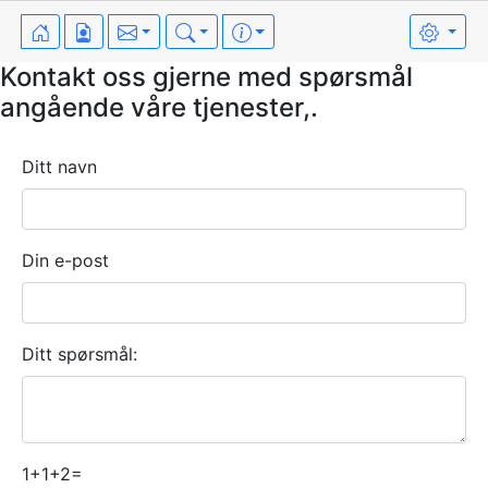
Kontakt oss gjerne med spørsmål
angående våre tjenester,.
Ditt navn
Din e-post
Ditt spørsmål:
1+1+2=